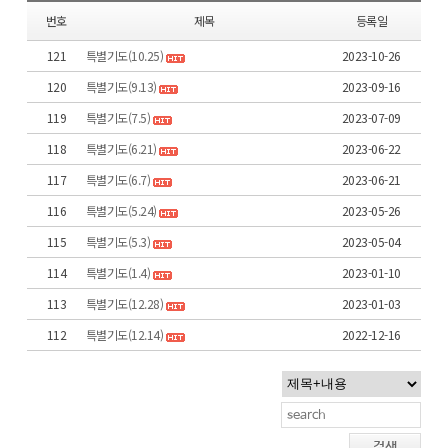
번호
제목
등록일
121
특별기도(10.25)
2023-10-26
120
특별기도(9.13)
2023-09-16
119
특별기도(7.5)
2023-07-09
118
특별기도(6.21)
2023-06-22
117
특별기도(6.7)
2023-06-21
116
특별기도(5.24)
2023-05-26
115
특별기도(5.3)
2023-05-04
114
특별기도(1.4)
2023-01-10
113
특별기도(12.28)
2023-01-03
112
특별기도(12.14)
2022-12-16
검색