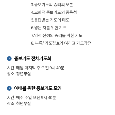
3.중보기도의 승리의 모본
4.교회적 중보기도의 중용성
5.응답받는 기도의 태도
6.병든 자를 위한 기도
7.영적 전쟁의 승리를 위한 기도
8. 부록/ 기도경호와 여리고 기도작전
중보기도 전체기도회
시간: 매월 마지막 주 오전 9시 40분
장소: 청년부실
예배를 위한 중보기도 모임
시간: 매주 주일 오전 9시 40분
장소: 청년부실