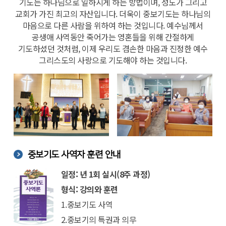
기도는 하나님으로 일하시게 하는 방법이며, 성도가 그리고
교회가 가진 최고의 자산입니다. 더욱이 중보기도는 하나님의
마음으로 다른 사람을 위하여 하는 것입니다. 예수님께서
공생애 사역동안 죽어가는 영혼들을 위해 간절하게
기도하셨던 것처럼, 이제 우리도 겸손한 마음과 진정한 예수
그리스도의 사랑으로 기도해야 하는 것입니다.
중보기도 사역자 훈련 안내
일정: 년 1회 실시(8주 과정)
형식: 강의와 훈련
1.중보기도 사역
2.중보기의 특권과 의무