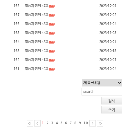
168
말씀과 함께 47호
2023-12-09
167
말씀과 함께 46호
2023-12-02
166
말씀과 함께 45호
2023-11-04
165
말씀과 함께 44호
2023-11-03
164
말씀과 함께 43호
2023-10-21
163
말씀과 함께 42호
2023-10-18
162
말씀과 함께 41호
2023-10-07
161
말씀과 함께 40호
2023-10-04
검색
쓰기
1
2
3
4
5
6
7
8
9
10