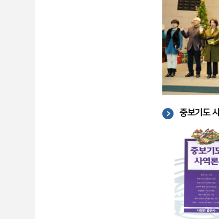
중보기도 사