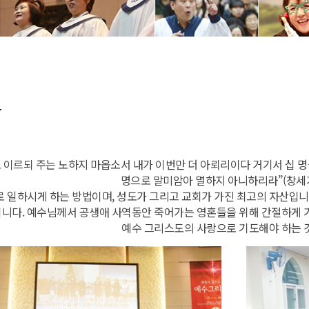
도
 이르되 주는 노하지 마옵소서 내가 이번만 더 아뢰리이다 거기서 십 
명으로 말미암아 멸하지 아니하리라”(창세기 
 일하시게 하는 방법이며, 성도가 그리고 교회가 가진 최고의 자산입니
입니다. 예수님께서 공생애 사역동안 죽어가는 영혼들을 위해 간절하게 
예수 그리스도의 사랑으로 기도해야 하는 