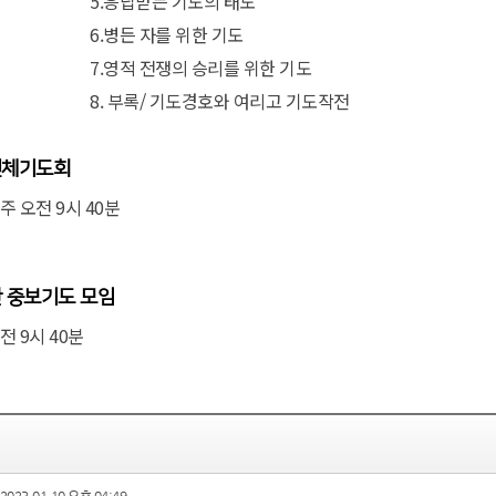
5.응답받는 기도의 태도
6.병든 자를 위한 기도
7.영적 전쟁의 승리를 위한 기도
8. 부록/ 기도경호와 여리고 기도작전
전체기도회
주 오전 9시 40분
 중보기도 모임
전 9시 40분