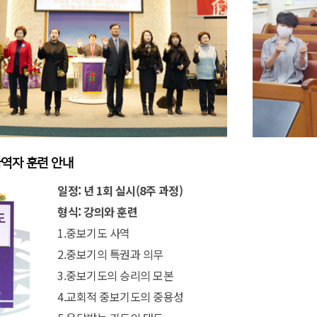
역자 훈련 안내
일정: 년 1회 실시(8주 과정)
형식: 강의와 훈련
1.중보기도 사역
2.중보기의 특권과 의무
3.중보기도의 승리의 모본
4.교회적 중보기도의 중용성