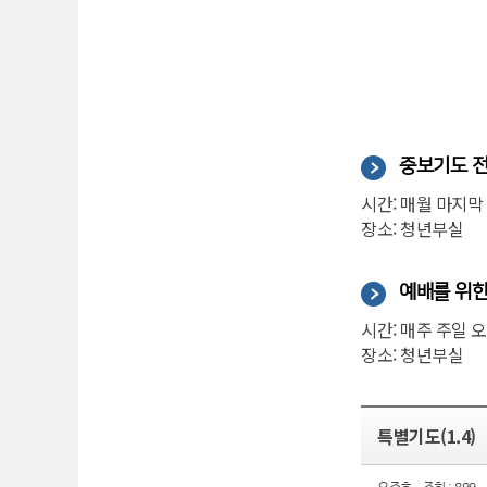
중보기도 
시간: 매월 마지막 
장소: 청년부실
예배를 위한
시간: 매주 주일 오
장소: 청년부실
특별기도(1.4)