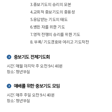
3.중보기도의 승리의 모본
4.교회적 중보기도의 중용성
5.응답받는 기도의 태도
6.병든 자를 위한 기도
7.영적 전쟁의 승리를 위한 기도
8. 부록/ 기도경호와 여리고 기도작전
중보기도 전체기도회
시간: 매월 마지막 주 오전 9시 40분
장소: 청년부실
예배를 위한 중보기도 모임
시간: 매주 주일 오전 9시 40분
장소: 청년부실