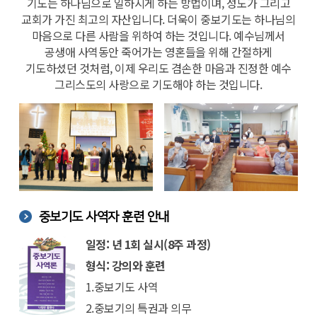
기도는 하나님으로 일하시게 하는 방법이며, 성도가 그리고
교회가 가진 최고의 자산입니다. 더욱이 중보기도는 하나님의
마음으로 다른 사람을 위하여 하는 것입니다. 예수님께서
공생애 사역동안 죽어가는 영혼들을 위해 간절하게
기도하셨던 것처럼, 이제 우리도 겸손한 마음과 진정한 예수
그리스도의 사랑으로 기도해야 하는 것입니다.
중보기도 사역자 훈련 안내
일정: 년 1회 실시(8주 과정)
형식: 강의와 훈련
1.중보기도 사역
2.중보기의 특권과 의무