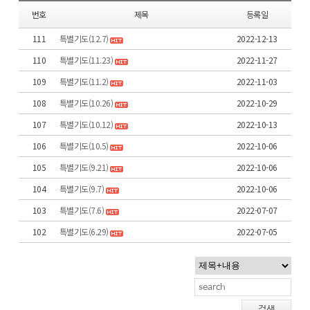
번호
제목
등록일
111
특별기도(12.7)
2022-12-13
110
특별기도(11.23)
2022-11-27
109
특별기도(11.2)
2022-11-03
108
특별기도(10.26)
2022-10-29
107
특별기도(10.12)
2022-10-13
106
특별기도(10.5)
2022-10-06
105
특별기도(9.21)
2022-10-06
104
특별기도(9.7)
2022-10-06
103
특별기도(7.6)
2022-07-07
102
특별기도(6.29)
2022-07-05
검색