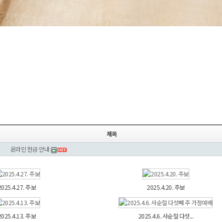
제목
온라인 헌금 안내
2025.4.27. 주보
2025.4.20. 주보
2025.4.13. 주보
2025.4.6. 사순절 다섯...