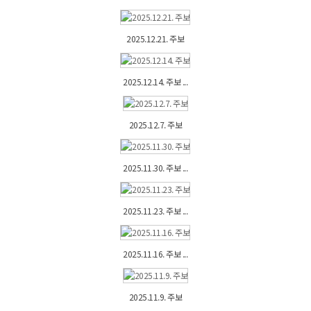
2025.12.21. 주보
2025.12.14. 주보 ...
2025.12.7. 주보
2025.11.30. 주보 ...
2025.11.23. 주보 ...
2025.11.16. 주보 ...
2025.11.9. 주보