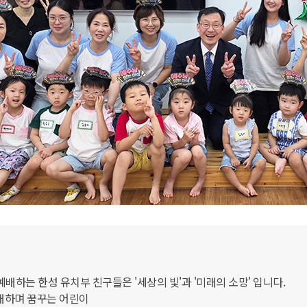
예배하는 한성 유치부 친구들은 '세상의 빛'과 '미래의 소망' 입니다.
예배하며 꿈꾸는 어린이