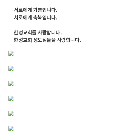
서로에게 기쁨입니다.
서로에게 축복입니다.
한성교회를 사랑합니다.
한성교회 성도님들을 사랑합니다.