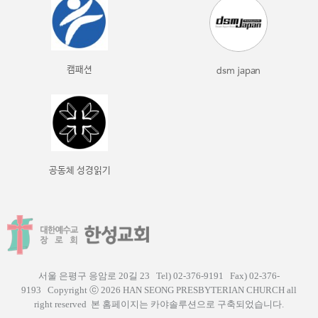
캠패션
dsm japan
공동체 성경읽기
서울 은평구 응암로 20길 23 Tel) 02-376-9191 Fax) 02-376-
9193
Copyright ⓒ 2026 HAN SEONG PRESBYTERIAN CHURCH all
right reserved
본 홈페이지는 카야솔루션으로 구축되었습니다.