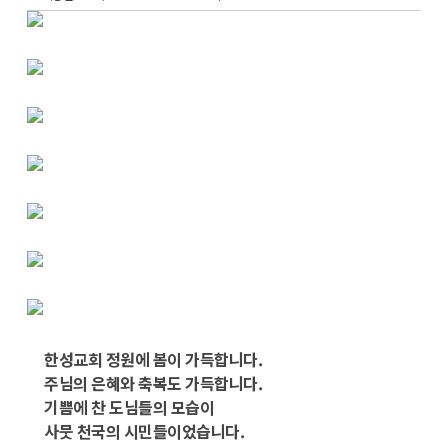
한성교회 정원에 봄이 가득합니다.
주님의 은혜와 축복도 가득합니다.
기쁨에 찬 도님들의 모습이
사뭇 천국의 시민들이었습니다.