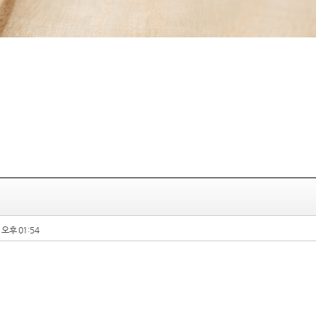
1 오후 01:54