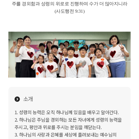
주를 경외함과 성령의 위로로 진행하여 수가 더 많아지니라
(사도행전 9
:31)
소개
1. 성령의 능력은 오직 하나님께 있음을 배우고 알아간다.
2. 하나님은 주님을 경외하는 모든 자녀에게 성령의 능력을
주시고, 평안과 위로를 주시는 분임을 깨닫는다.
3. 하나님의 사랑과 은혜를 세상에 흘려보내는 예수님의