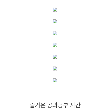
즐거운 공과공부 시간