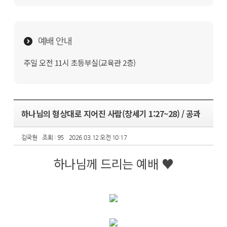
예배 안내
주일 오전 11시 초등부실(교육관 2층)
하나님의 형상대로 지어진 사람(창세기 1:27~28) / 공과
김국현
조회 : 95
2026.03.12 오전 10:17
하나님께 드리는 예배 ♥