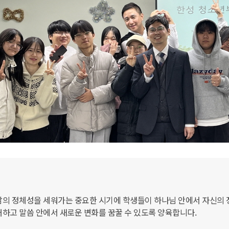
의 정체성을 세워가는 중요한 시기에 학생들이 하나님 안에서 자신의 
하고 말씀 안에서 새로운 변화를 꿈꿀 수 있도록 양육합니다.