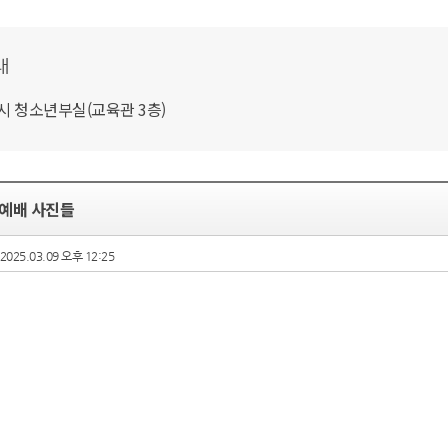
내
1시 청소년부실(교육관 3층)
 예배 사진들
2025.03.09 오후 12:25