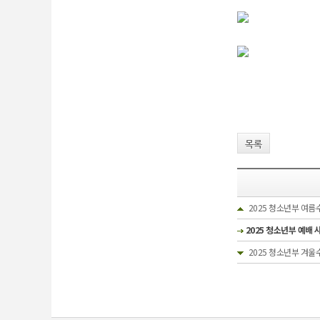
목록
2025 청소년부 여름
2025 청소년부 예배 
2025 청소년부 겨울