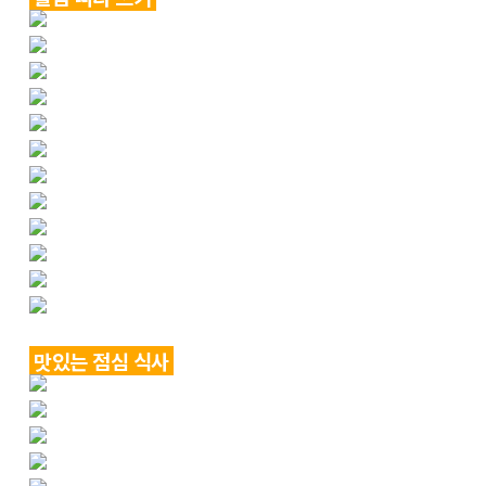
맛있는 점심 식사