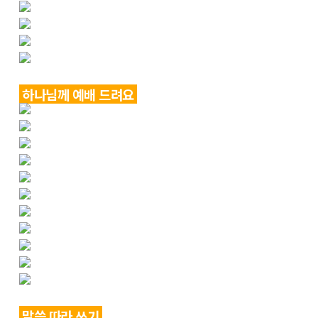
하나님께 예배 드려요
말씀 따라 쓰기