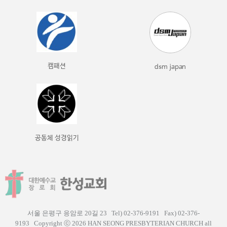
캠패션
dsm japan
공동체 성경읽기
서울 은평구 응암로 20길 23 Tel) 02-376-9191 Fax) 02-376-
9193
Copyright ⓒ 2026 HAN SEONG PRESBYTERIAN CHURCH all