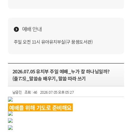
예배 안내
주일 오전 11시 유아유치부실(구 꿈샘도서관)
2026.07.05 유치부 주일 예배_누가 참 하나님일까?
(출7:5)_말씀송 배우기, 말씀 따라 쓰기
남궁진
조회 : 46
2026.07.05 오후 05:27
예배를 위해 기도로 준비해요