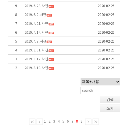
9
2019. 6. 23. 사진
2020-02-26
8
2019. 6. 2. 사진
2020-02-26
7
2019. 4. 21. 사진
2020-02-26
6
2019. 4. 14. 사진
2020-02-26
5
2019. 4. 7. 사진
2020-02-26
4
2019. 3. 31. 사진
2020-02-26
3
2019. 3. 17. 사진
2020-02-26
2
2019. 3. 10. 사진
2020-02-26
검색
쓰기
1
2
3
4
5
6
7
8
9