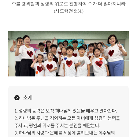
주를 경외함과 성령의 위로로 진행하여 수가 더 많아지니라
(사도행전 9
:31)
소개
1. 성령의 능력은 오직 하나님께 있음을 배우고 알아간다.
2. 하나님은 주님을 경외하는 모든 자녀에게 성령의 능력을
주시고, 평안과 위로를 주시는 분임을 깨닫는다.
3. 하나님의 사랑과 은혜를 세상에 흘려보내는 예수님의